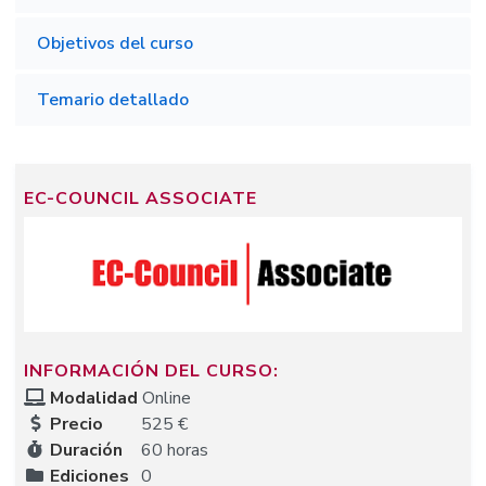
Objetivos del curso
Temario detallado
EC-COUNCIL ASSOCIATE
INFORMACIÓN DEL CURSO:
Modalidad
Online
Precio
525 €
Duración
60 horas
Ediciones
0