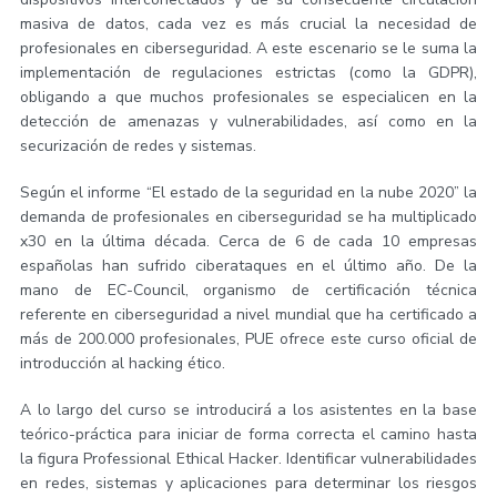
masiva de datos, cada vez es más crucial la necesidad de
profesionales en ciberseguridad. A este escenario se le suma la
implementación de regulaciones estrictas (como la GDPR),
obligando a que muchos profesionales se especialicen en la
detección de amenazas y vulnerabilidades, así como en la
securización de redes y sistemas.
Según el informe “El estado de la seguridad en la nube 2020” la
demanda de profesionales en ciberseguridad se ha multiplicado
x30 en la última década. Cerca de 6 de cada 10 empresas
españolas han sufrido ciberataques en el último año. De la
mano de EC-Council, organismo de certificación técnica
referente en ciberseguridad a nivel mundial que ha certificado a
más de 200.000 profesionales, PUE ofrece este curso oficial de
introducción al hacking ético.
A lo largo del curso se introducirá a los asistentes en la base
teórico-práctica para iniciar de forma correcta el camino hasta
la figura Professional Ethical Hacker. Identificar vulnerabilidades
en redes, sistemas y aplicaciones para determinar los riesgos