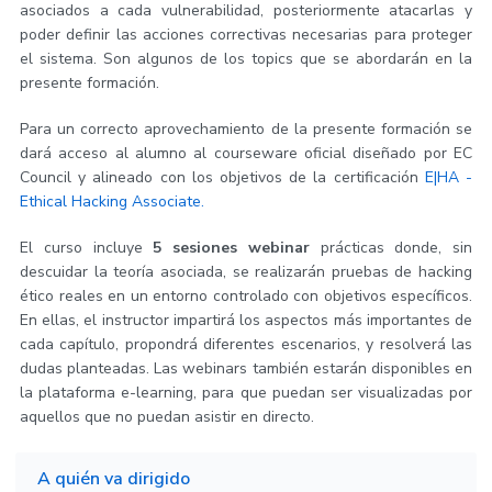
asociados a cada vulnerabilidad, posteriormente atacarlas y
poder definir las acciones correctivas necesarias para proteger
el sistema. Son algunos de los topics que se abordarán en la
presente formación.
Para un correcto aprovechamiento de la presente formación se
dará acceso al alumno al courseware oficial diseñado por EC
Council y alineado con los objetivos de la certificación
E|HA -
Ethical Hacking Associate.
El curso incluye
5 sesiones webinar
prácticas donde, sin
descuidar la teoría asociada, se realizarán pruebas de hacking
ético reales en un entorno controlado con objetivos específicos.
En ellas, el instructor impartirá los aspectos más importantes de
cada capítulo, propondrá diferentes escenarios, y resolverá las
dudas planteadas. Las webinars también estarán disponibles en
la plataforma e-learning, para que puedan ser visualizadas por
aquellos que no puedan asistir en directo.
A quién va dirigido